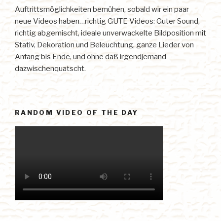
Auftrittsmöglichkeiten bemühen, sobald wir ein paar
neue Videos haben…richtig GUTE Videos: Guter Sound,
richtig abgemischt, ideale unverwackelte Bildposition mit
Stativ, Dekoration und Beleuchtung, ganze Lieder von
Anfang bis Ende, und ohne daß irgendjemand
dazwischenquatscht.
RANDOM VIDEO OF THE DAY