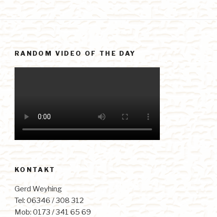
RANDOM VIDEO OF THE DAY
KONTAKT
Gerd Weyhing
Tel: 06346 / 308 312
Mob: 0173 / 341 65 69